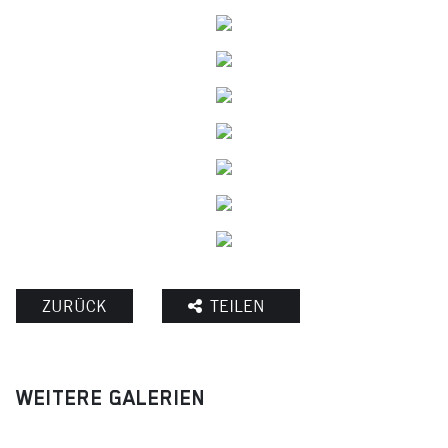
ZURÜCK
TEILEN
WEITERE GALERIEN